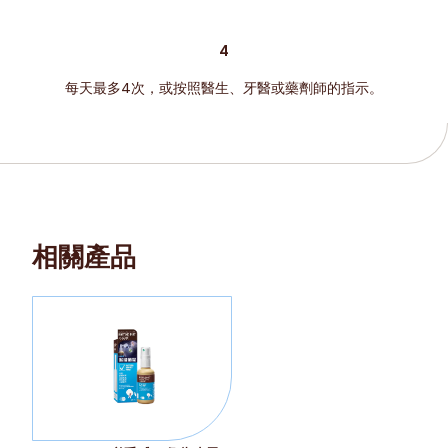
4
每天最多4次，或按照醫生、牙醫或藥劑師的指示。
相關產品